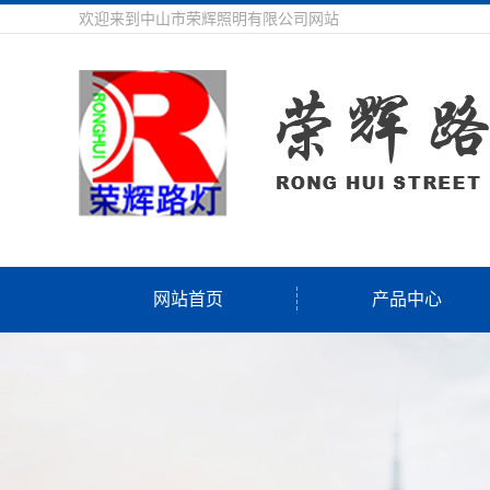
欢迎来到中山市荣辉照明有限公司网站
网站首页
产品中心