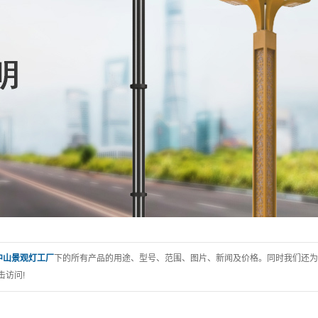
中山景观灯工厂
下的所有产品的用途、型号、范围、图片、新闻及价格。同时我们还为
击访问!