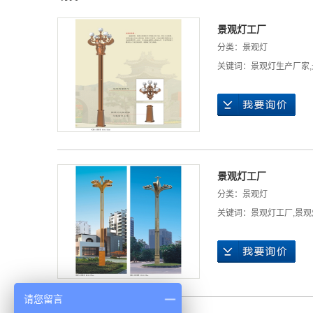
景观灯工厂
分类：
景观灯
关键词：
景观灯生产厂家
,
景观灯工厂
分类：
景观灯
关键词：
景观灯工厂
,
景观
请您留言