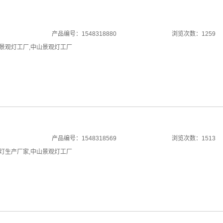
产品编号：1548318880
浏览次数：1259
景观灯工厂
,
中山景观灯工厂
产品编号：1548318569
浏览次数：1513
灯生产厂家
,
中山景观灯工厂