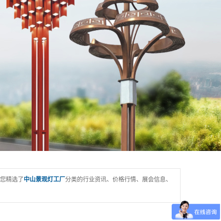
您精选了
中山景观灯工厂
分类的行业资讯、价格行情、展会信息、