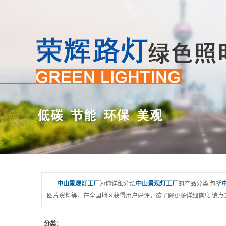
中山景观灯工厂
为你详细介绍
中山景观灯工厂
的产品分类,包括
图片资料等，在全国地区获得用户好评，欲了解更多详细信息,请点
分类：