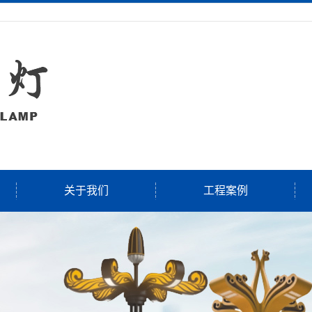
关于我们
工程案例